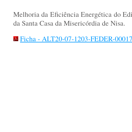
Melhoria da Eficiência Energética do Edi
da Santa Casa da Misericórdia de Nisa.
Ficha - ALT20-07-1203-FEDER-00017