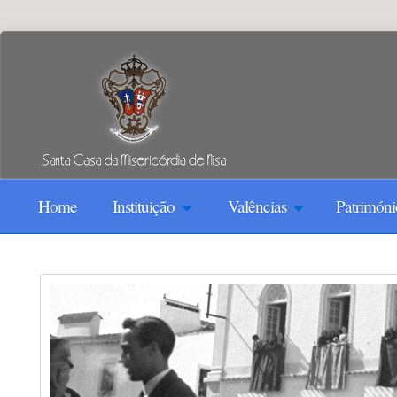
Home
Instituição
Valências
Patrimóni