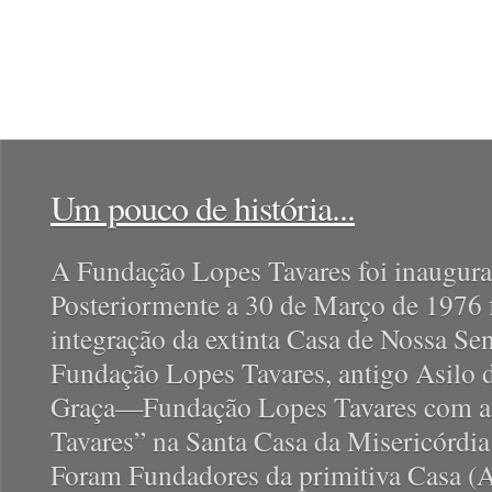
Um pouco de história...
A Fundação Lopes Tavares foi inaugur
Posteriormente a 30 de Março de 1976 
integração da extinta Casa de Nossa S
Fundação Lopes Tavares, antigo Asilo 
Graça—Fundação Lopes Tavares com a
Tavares” na Santa Casa da Misericórdia
Foram Fundadores da primitiva Casa (A