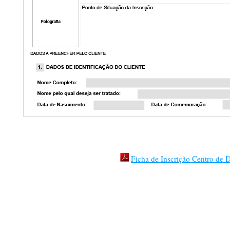
Ficha de Inscrição Centro de D