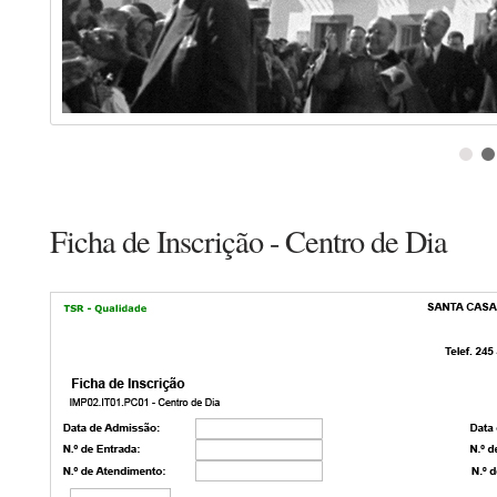
Ficha de Inscrição - Centro de Dia